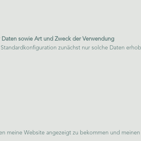
 Daten sowie Art und Zweck der Verwendung
Standardkonfiguration zunächst nur solche Daten erhob
hnen meine Website angezeigt zu bekommen und meinen W