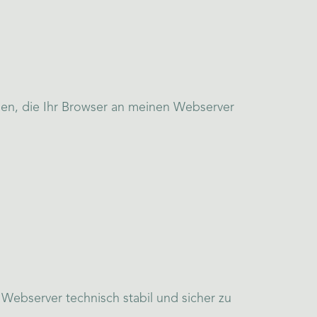
en, die Ihr Browser an meinen Webserver
ebserver technisch stabil und sicher zu