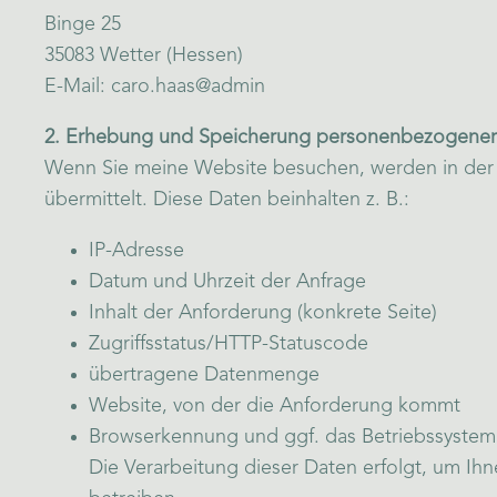
Binge 25
35083 Wetter (Hessen)
E-Mail:
caro.haas
@admin
2. Erhebung und Speicherung personenbezogener
Wenn Sie meine Website besuchen, werden in der 
übermittelt. Diese Daten beinhalten z. B.:
IP-Adresse
Datum und Uhrzeit der Anfrage
Inhalt der Anforderung (konkrete Seite)
Zugriffsstatus/HTTP-Statuscode
übertragene Datenmenge
Website, von der die Anforderung kommt
Browserkennung und ggf. das Betriebssystem
Die Verarbeitung dieser Daten erfolgt, um I