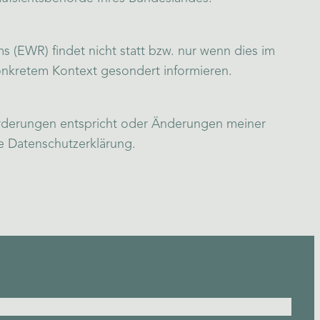
 (EWR) findet nicht statt bzw. nur wenn dies im
konkretem Kontext gesondert informieren.
nforderungen entspricht oder Änderungen meiner
ue Datenschutzerklärung.