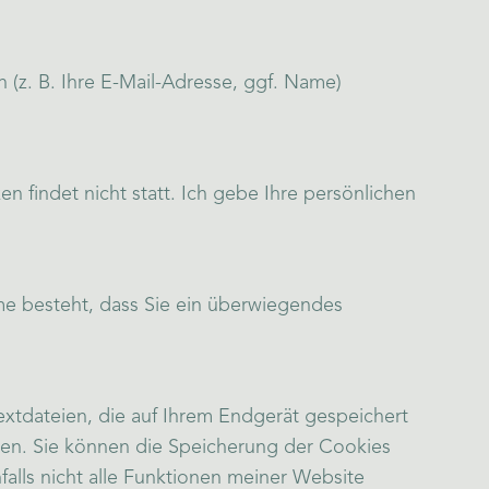
(z. B. Ihre E-Mail-Adresse, ggf. Name)
 findet nicht statt. Ich gebe Ihre persönlichen
me besteht, dass Sie ein überwiegendes
xtdateien, die auf Ihrem Endgerät gespeichert
chen. Sie können die Speicherung der Cookies
alls nicht alle Funktionen meiner Website