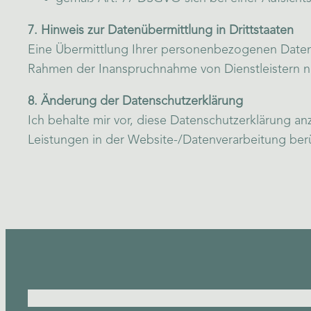
7. Hinweis zur Datenübermittlung in Drittstaaten
Eine Übermittlung Ihrer personenbezogenen Daten 
Rahmen der Inanspruchnahme von Dienstleistern not
8. Änderung der Datenschutzerklärung
Ich behalte mir vor, diese Datenschutzerklärung a
Leistungen in der Website-/Datenverarbeitung berü