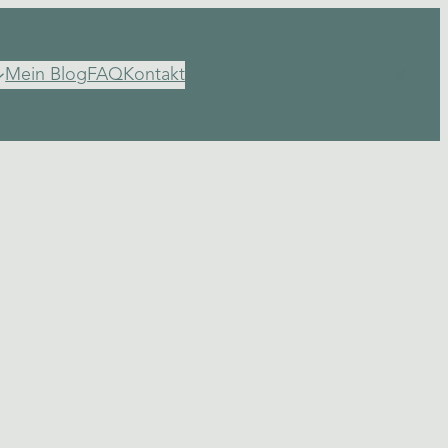
Instagr
Mein Blog
FAQ
Kontakt